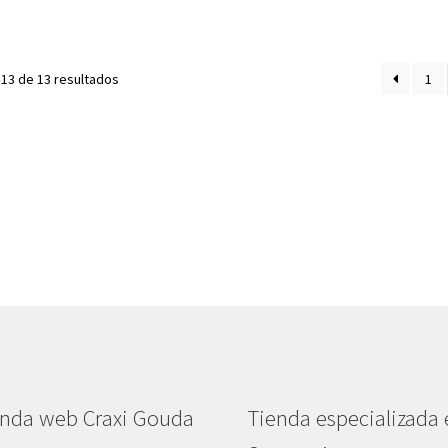
13 de 13 resultados
1
enda web Craxi Gouda
Tienda especializada 