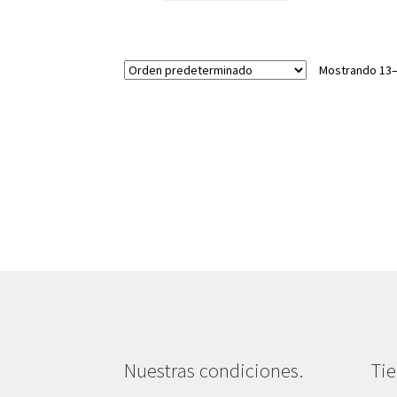
Mostrando 13–
Nuestras condiciones.
Ti