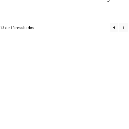
13 de 13 resultados
1