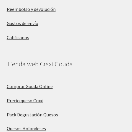
Reembolso y devolución
Gastos de envío
Calificanos
Tienda web Craxi Gouda
Comprar Gouda Online
Precio queso Craxi
Pack Degustación Quesos
Quesos Holandeses