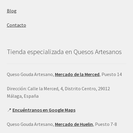
Blog
Contacto
Tienda especializada en Quesos Artesanos
Queso Gouda Artesano,
Mercado de la Merced
, Puesto 14
Dirección: Calle la Merced, 4, Distrito Centro, 29012
Málaga, España
📍
Encuéntranos en Google Maps
Queso Gouda Artesano,
Mercado de Huelin
, Puesto 7-8