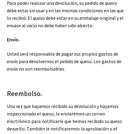
Para poder realizar una devolución, su pedido de queso
debe estar sin usar y en las mismas condiciones en las que
lo recibió. El queso debe estar en su embalaje original y el
envase al vacío no debe haber sido abierto.
Envío.
Usted será responsable de pagar sus propios gastos de
envío para devolvernos el pedido de queso. Los gastos de
envío no son reembolsables.
Reembolso.
Una vez que hayamos recibido su devolución y hayamos
inspeccionado el queso, le enviaremos un correo
electrónico para notificarle que hemos recibido su queso
devuelto. También le notificaremos la aprobación o el