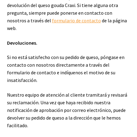
devolución del queso gouda Craxi. Si tiene alguna otra
pregunta, siempre puede ponerse en contacto con
nosotros a través del
formulario de contacto
de la página
web.
Devoluciones.
Si no está satisfecho con su pedido de queso, póngase en
contacto con nosotros directamente a través del
formulario de contacto e indíquenos el motivo de su
insatisfacción.
Nuestro equipo de atención al cliente tramitará y revisará
su reclamación. Una vez que haya recibido nuestra
notificación de aprobación por correo electrónico, puede
devolver su pedido de queso a la dirección que le hemos
facilitado.