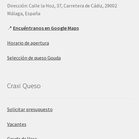
Dirección: Calle la Hoz, 37, Carretera de Cádiz, 29002
Málaga, España
📍
Encuéntranos en Google Maps
Horario de apertura
Selección de queso Gouda
Craxi Queso
Solicitar presupuesto
Vacantes
Gouda de Vaca