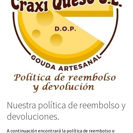
Nuestra política de reembolso y
devoluciones.
A continuación encontrará la política de reembolso o