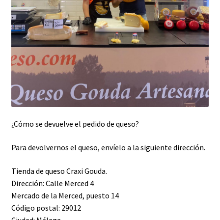
¿Cómo se devuelve el pedido de queso?
Para devolvernos el queso, envíelo a la siguiente dirección.
Tienda de queso Craxi Gouda.
Dirección: Calle Merced 4
Mercado de la Merced, puesto 14
Código postal: 29012
Ciudad: Málaga.