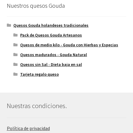
Nuestros quesos Gouda
Quesos Gouda holandeses tradicionales
Pack de Quesos Gouda Artesanos
Quesos de medio kilo - Gouda con Hierbas y Especias
Quesos madurados - Gouda Natural
Quesos sin Sal - Dieta baja en sal
Tarjeta regalo queso
Nuestras condiciones.
Política de privacidad