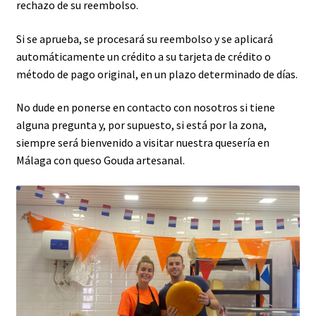
rechazo de su reembolso.
Si se aprueba, se procesará su reembolso y se aplicará
automáticamente un crédito a su tarjeta de crédito o
método de pago original, en un plazo determinado de días.
No dude en ponerse en contacto con nosotros si tiene
alguna pregunta y, por supuesto, si está por la zona,
siempre será bienvenido a visitar nuestra quesería en
Málaga con queso Gouda artesanal.