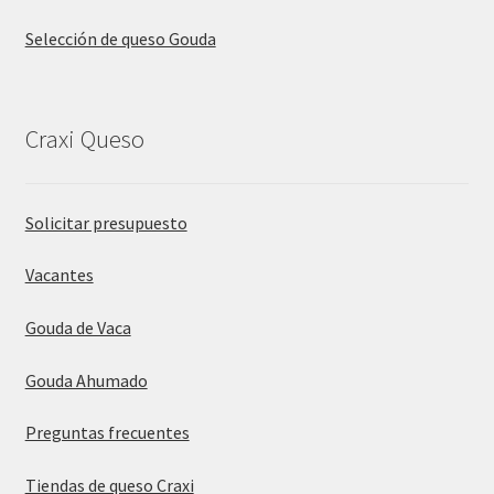
Selección de queso Gouda
Craxi Queso
Solicitar presupuesto
Vacantes
Gouda de Vaca
Gouda Ahumado
Preguntas frecuentes
Tiendas de queso Craxi