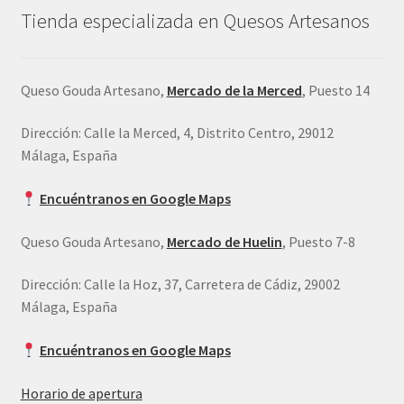
Tienda especializada en Quesos Artesanos
Queso Gouda Artesano,
Mercado de la Merced
, Puesto 14
Dirección: Calle la Merced, 4, Distrito Centro, 29012
Málaga, España
Encuéntranos en Google Maps
Queso Gouda Artesano,
Mercado de Huelin
, Puesto 7-8
Dirección: Calle la Hoz, 37, Carretera de Cádiz, 29002
Málaga, España
Encuéntranos en Google Maps
Horario de apertura