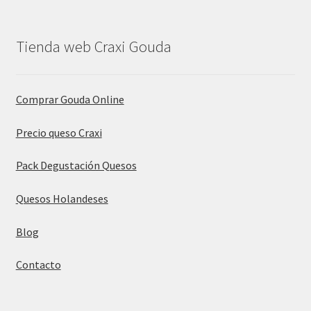
Tienda web Craxi Gouda
Comprar Gouda Online
Precio queso Craxi
Pack Degustación Quesos
Quesos Holandeses
Blog
Contacto