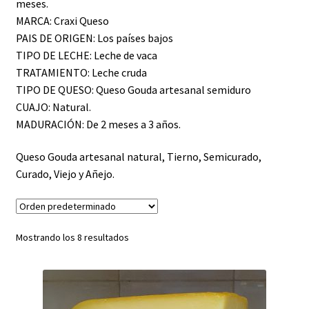
meses.
MARCA: Craxi Queso
PAIS DE ORIGEN: Los países bajos
TIPO DE LECHE: Leche de vaca
TRATAMIENTO: Leche cruda
TIPO DE QUESO: Queso Gouda artesanal semiduro
CUAJO: Natural.
MADURACIÓN: De 2 meses a 3 años.
Queso Gouda artesanal natural, Tierno, Semicurado,
Curado, Viejo y Añejo.
Mostrando los 8 resultados