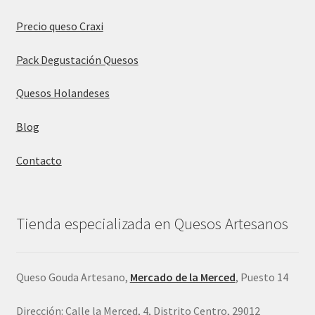
Precio queso Craxi
Pack Degustación Quesos
Quesos Holandeses
Blog
Contacto
Tienda especializada en Quesos Artesanos
Queso Gouda Artesano,
Mercado de la Merced
, Puesto 14
Dirección: Calle la Merced, 4, Distrito Centro, 29012