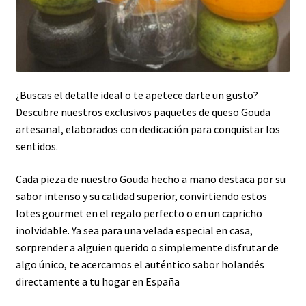
¿Buscas el detalle ideal o te apetece darte un gusto?
Descubre nuestros exclusivos paquetes de queso Gouda
artesanal, elaborados con dedicación para conquistar los
sentidos.
Cada pieza de nuestro Gouda hecho a mano destaca por su
sabor intenso y su calidad superior, convirtiendo estos
lotes gourmet en el regalo perfecto o en un capricho
inolvidable. Ya sea para una velada especial en casa,
sorprender a alguien querido o simplemente disfrutar de
algo único, te acercamos el auténtico sabor holandés
directamente a tu hogar en España