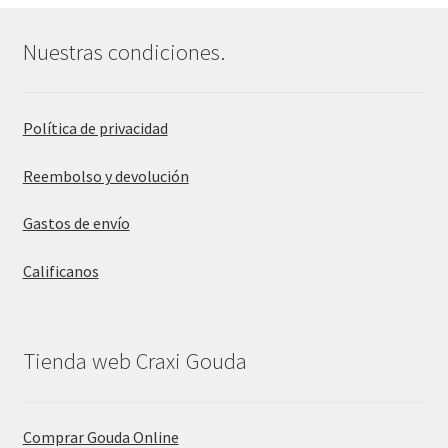
Nuestras condiciones.
Política de privacidad
Reembolso y devolución
Gastos de envío
Calificanos
Tienda web Craxi Gouda
Comprar Gouda Online