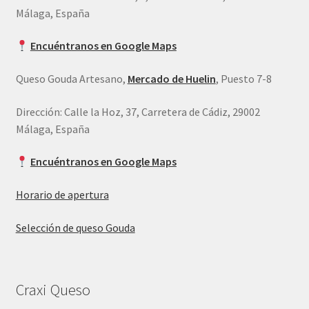
Málaga, España
Encuéntranos en Google Maps
Queso Gouda Artesano,
Mercado de Huelin
, Puesto 7-8
Dirección: Calle la Hoz, 37, Carretera de Cádiz, 29002
Málaga, España
Encuéntranos en Google Maps
Horario de apertura
Selección de queso Gouda
Craxi Queso