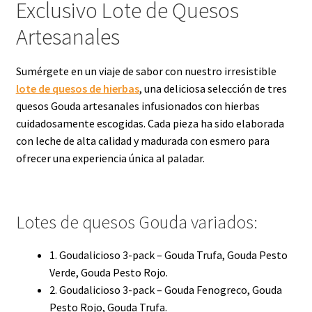
Exclusivo Lote de Quesos
Artesanales
Sumérgete en un viaje de sabor con nuestro irresistible
lote de quesos de hierbas
, una deliciosa selección de tres
quesos Gouda artesanales infusionados con hierbas
cuidadosamente escogidas. Cada pieza ha sido elaborada
con leche de alta calidad y madurada con esmero para
ofrecer una experiencia única al paladar.
Lotes de quesos Gouda variados:
1. Goudalicioso 3-pack – Gouda Trufa, Gouda Pesto
Verde, Gouda Pesto Rojo.
2. Goudalicioso 3-pack – Gouda Fenogreco, Gouda
Pesto Rojo, Gouda Trufa.