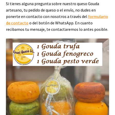
Si tienes alguna pregunta sobre nuestro queso Gouda
artesano, tu pedido de queso o el envío, no dudes en
ponerte en contacto con nosotros a través del
formulario
de contacto
o del botón de WhatsApp. En cuanto
recibamos tu mensaje, te contactaremos lo antes posible.