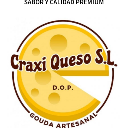
SABOR Y CALIDAD PREMIUM