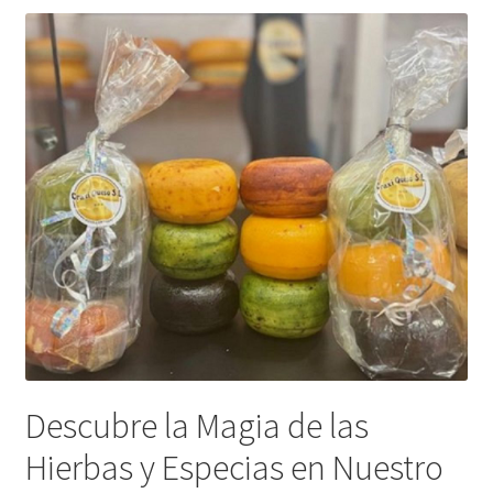
Descubre la Magia de las
Hierbas y Especias en Nuestro