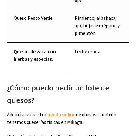
ajo
Queso Pesto Verde
Pimiento, albahaca,
ajo, hoja de orégano y
pimentón
Quesos de vaca
con
Leche cruda.
hierbas y especias.
¿Cómo puedo pedir un lote de
quesos?
Además de nuestra
tienda online
de quesos, también
tenemos queserías físicas en Málaga.