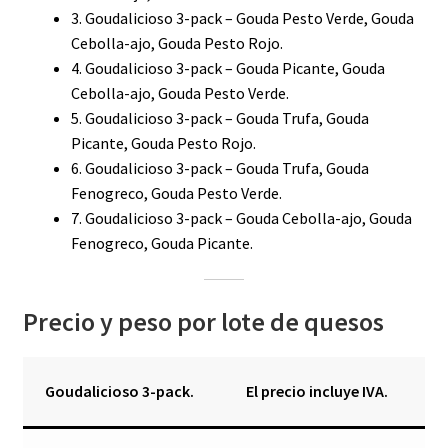
3. Goudalicioso 3-pack – Gouda Pesto Verde, Gouda
Cebolla-ajo, Gouda Pesto Rojo.
4. Goudalicioso 3-pack – Gouda Picante, Gouda
Cebolla-ajo, Gouda Pesto Verde.
5. Goudalicioso 3-pack – Gouda Trufa, Gouda
Picante, Gouda Pesto Rojo.
6. Goudalicioso 3-pack – Gouda Trufa, Gouda
Fenogreco, Gouda Pesto Verde.
7. Goudalicioso 3-pack – Gouda Cebolla-ajo, Gouda
Fenogreco, Gouda Picante.
Precio y peso por lote de quesos
Goudalicioso 3-pack.
El precio incluye IVA.