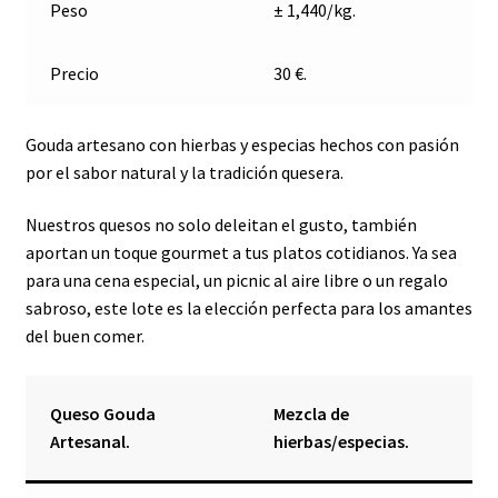
Peso
± 1,440/kg.
Precio
30 €.
Gouda artesano con hierbas y especias hechos con pasión
por el sabor natural y la tradición quesera.
Nuestros quesos no solo deleitan el gusto, también
aportan un toque gourmet a tus platos cotidianos. Ya sea
para una cena especial, un picnic al aire libre o un regalo
sabroso, este lote es la elección perfecta para los amantes
del buen comer.
Queso Gouda
Mezcla de
Artesanal.
hierbas/especias.