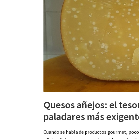
Quesos añejos: el teso
paladares más exigent
Cuando se habla de productos gourmet, pocos