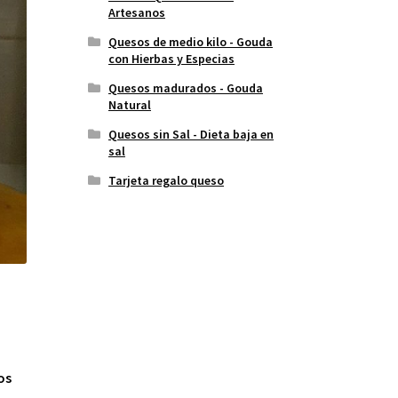
Artesanos
Quesos de medio kilo - Gouda
con Hierbas y Especias
Quesos madurados - Gouda
Natural
Quesos sin Sal - Dieta baja en
sal
Tarjeta regalo queso
os