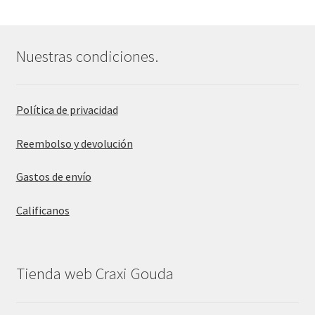
Nuestras condiciones.
Política de privacidad
Reembolso y devolución
Gastos de envío
Calificanos
Tienda web Craxi Gouda