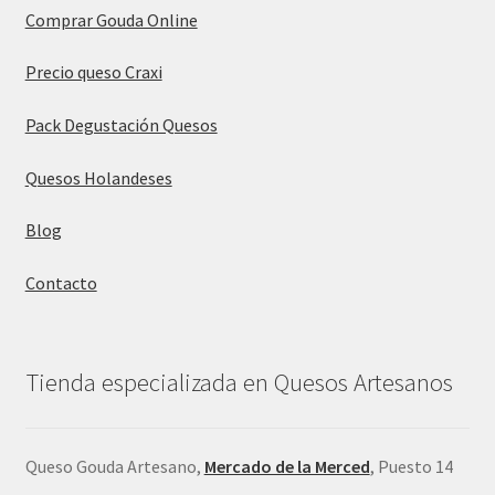
Comprar Gouda Online
Precio queso Craxi
Pack Degustación Quesos
Quesos Holandeses
Blog
Contacto
Tienda especializada en Quesos Artesanos
Queso Gouda Artesano,
Mercado de la Merced
, Puesto 14