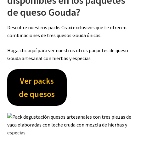
disponibles en los paquetes
de queso Gouda?
Descubre nuestros packs Craxi exclusivos que te ofrecen
combinaciones de tres quesos Gouda únicas.
Haga clic aquí para ver nuestros otros paquetes de queso
Gouda artesanal con hierbas y especias.
Ver packs
de quesos