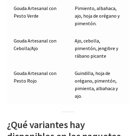
Gouda Artesanal con
Pimiento, albahaca,
Pesto Verde
ajo, hoja de orégano y
pimentón.
Gouda Artesanal con
Ajo, cebolla,
Cebolla/Ajo
pimentón, jengibre y
rábano picante
Gouda Artesanal con
Guindilla, hoja de
Pesto Rojo
orégano, pimentón,
pimienta, albahaca y
ajo.
¿Qué variantes hay