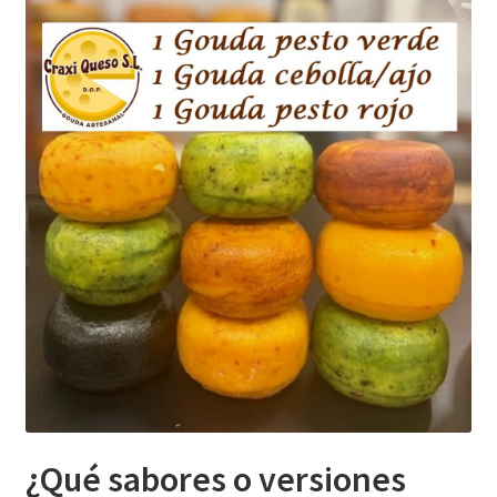
¿Qué sabores o versiones