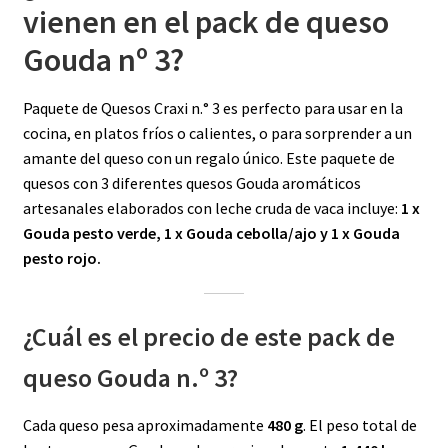
vienen en el pack de queso
Gouda nº 3?
Paquete de Quesos Craxi n.° 3 es perfecto para usar en la
cocina, en platos fríos o calientes, o para sorprender a un
amante del queso con un regalo único. Este paquete de
quesos con 3 diferentes quesos Gouda aromáticos
artesanales elaborados con leche cruda de vaca incluye:
1 x
Gouda pesto verde, 1 x Gouda cebolla/ajo y 1 x Gouda
pesto rojo.
¿Cuál es el precio de este pack de
queso Gouda n.º 3?
Cada queso pesa aproximadamente
480 g
. El peso total de