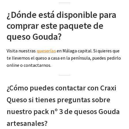
¿Dónde está disponible para
comprar este paquete de
queso Gouda?
Visita nuestras
queserías
en Málaga capital. Si quieres que
te llevemos el queso a casa en la península, puedes pedirlo
online o contactarnos.
¿Cómo puedes contactar con Craxi
Queso si tienes preguntas sobre
nuestro pack nº 3 de quesos Gouda
artesanales?