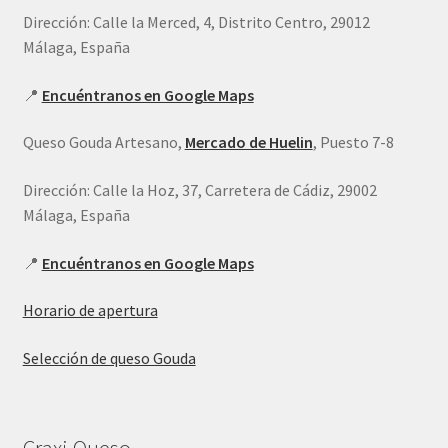
Dirección: Calle la Merced, 4, Distrito Centro, 29012
Málaga, España
📍
Encuéntranos en Google Maps
Queso Gouda Artesano,
Mercado de Huelin
, Puesto 7-8
Dirección: Calle la Hoz, 37, Carretera de Cádiz, 29002
Málaga, España
📍
Encuéntranos en Google Maps
Horario de apertura
Selección de queso Gouda