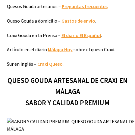
Quesos Gouda artesanos –
Preguntas frecuentes
.
Queso Gouda a domicilio –
Gastos de envío
.
Craxi Gouda en la Prensa –
El diario El Español
.
Artículo en el diario
Málaga Hoy
sobre el queso Craxi.
Sur en inglés –
Craxi Queso
.
QUESO GOUDA ARTESANAL DE CRAXI EN
MÁLAGA
SABOR Y CALIDAD PREMIUM