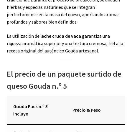
hierbas y especias naturales que se integran
perfectamente en la masa del queso, aportando aromas
profundos y sabores bien definidos.
La utilización de
leche cruda de vaca
garantiza una
riqueza aromática superior y una textura cremosa, fiel a la
receta original del auténtico Gouda artesanal.
El precio de un paquete surtido de
queso Gouda n.º 5
Gouda Pack n.º 5
Precio & Peso
incluye