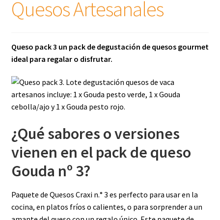
Quesos Artesanales
Queso pack 3 un pack de degustación de quesos gourmet
ideal para regalar o disfrutar.
¿Qué sabores o versiones
vienen en el pack de queso
Gouda nº 3?
Paquete de Quesos Craxi n.° 3 es perfecto para usar en la
cocina, en platos fríos o calientes, o para sorprender a un
amante del queso con un regalo único. Este paquete de