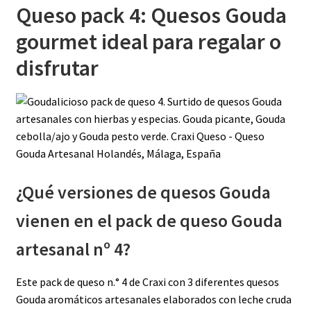
Queso pack 4: Quesos Gouda
gourmet ideal para regalar o
disfrutar
¿Qué versiones de quesos Gouda
vienen en el pack de queso Gouda
artesanal nº 4?
Este pack de queso n.° 4 de Craxi con 3 diferentes quesos
Gouda aromáticos artesanales elaborados con leche cruda