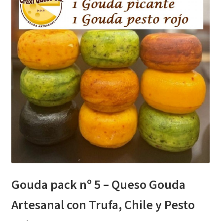
Gouda pack nº 5 – Queso Gouda
Artesanal con Trufa, Chile y Pesto