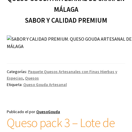
MÁLAGA
SABOR Y CALIDAD PREMIUM
Categorías:
Paquete Quesos Artesanales con Finas Hierbas y
Especias
,
Quesos
Etiqueta:
Queso Gouda Artesanal
Publicado el
por
QuesoGouda
Queso pack 3 – Lote de