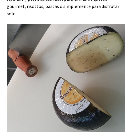
gourmet, risottos, pastas o simplemente para disfrutar
solo.